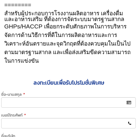
========
สำหรับผู้ประกอบการโรงงานผลิตอาหาร เครื่องดื่ม
และอาหารเสริม ที่ต้องการจัดระบบมาตรฐานสากล
GHPs/HACCP
เพื่อยกระดับศักยภาพในการบริหาร
จัดการด้านวิธีการที่ดีในการผลิตอาหารและการ
วิเคราะห์อันตรายและจุดวิกฤตที่ต้องควบคุมในเป็นไป
ตามมาตรฐานสากล และเพื่อส่งเสริมขีดความสามารถ
ในการแข่งขัน
ลงทะเบียนเพื่อรับโปรโมชั่นพิเศษ
ชื่อ-นามสกุล
*
เบอร์โทรศัพท์
*
ชื่อบริษัท