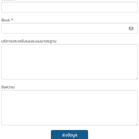
อีเมล
*
บริการตรวจรับรองระบบมาตรฐาน
ข้อความ
ส่งข้อมูล