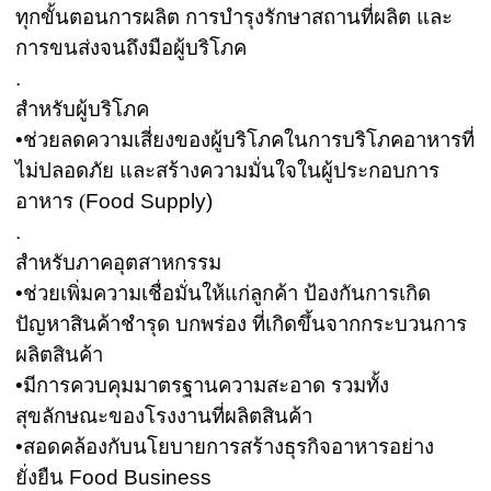
ทุกขั้นตอนการผลิต การบำรุงรักษาสถานที่ผลิต และ
การขนส่งจนถึงมือผู้บริโภค
.
สำหรับผู้บริโภค
•
ช่วยลดความเสี่ยงของผู้บริโภคในการบริโภคอาหารที่
ไม่ปลอดภัย และสร้างความมั่นใจในผู้ประกอบการ
อาหาร (
Food Supply)
.
สำหรับภาคอุตสาหกรรม
•
ช่วยเพิ่มความเชื่อมั่นให้แก่ลูกค้า ป้องกันการเกิด
ปัญหาสินค้าชำรุด บกพร่อง ที่เกิดขึ้นจากกระบวนการ
ผลิตสินค้า
•
มีการควบคุมมาตรฐานความสะอาด รวมทั้ง
สุขลักษณะของโรงงานที่ผลิตสินค้า
•
สอดคล้องกับนโยบายการสร้างธุรกิจอาหารอย่าง
ยั่งยืน
Food Business