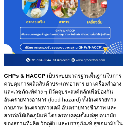
GHPs & HACCP
เป็นระบบมาตรฐานพื้นฐานในการ
ควบคุมการผลิตสินค้าประเภทอาหาร ยา เครื่องสำอาง
และเวชภัณฑ์ต่าง ๆ มีวัตถุประสงค์หลักเพื่อป้องกัน
อันตรายทางอาหาร (
food hazard)
ทั้งอันตรายทาง
กายภาพ อันตรายทางเคมี อันตรายทางชีวภาพ และ
สารก่อให้เกิดภูมิแพ้ โดยครอบคลุมตั้งแต่สุขอนามัย
ของสถานที่ผลิต วัตถุดิบ และบรรจุภัณฑ์ สุขอนามัยใน