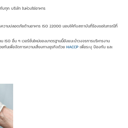
ทุก บริษัท ในห่วงโซ่อาหาร
รความปลอดภัยด้านอาหาร ISO 22000 มอบให้กับสถาบันที่ร้องขอในกรณีที่
น ISO อื่น ๆ เวอร์ชั่นใหม่ของมาตรฐานนี้ยังแนะนำวงจรการบริหารงาน
นเพื่อจัดการความเสี่ยงทางธุรกิจด้วย
HACCP
เพื่อระบุ ป้องกัน และ