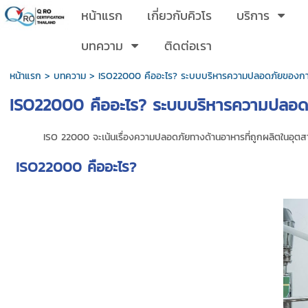
หน้าแรก
เกี่ยวกับคิวโร
บริการ
บทความ
ติดต่อเรา
หน้าแรก
>
บทความ
>
ISO22000 คืออะไร? ระบบบริหารความปลอดภัยของกา
ISO22000 คืออะไร? ระบบบริหารความปลอด
ISO 22000 จะเน้นเรื่องความปลอดภัยทางด้านอาหารที่ถูกผลิตในอุตสา
ISO22000 คืออะไร?