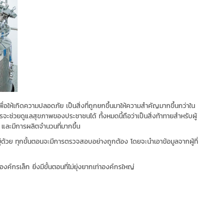
อให้เกิดความปลอดภัย เป็นสิ่งที่ถูกยกขึ้นมาให้ความสำคัญมากขึ้นกว่าใน
ารจะช่วยดูแลสุขภาพของประชาชนได้ ทั้งหมดนี้ถือว่าเป็นสิ่งท้าทายสำหรับผู้
 และมีการผลิตจำนวนที่มากขึ้น
ด้วย ทุกขั้นตอนจะมีการตรวจสอบอย่างถูกต้อง โดยจะนำเอาข้อมูลจากผู้ที่
์กรเล็ก ยิ่งมีขั้นตอนที่ไม่ยุ่งยากเท่าองค์กรใหญ่