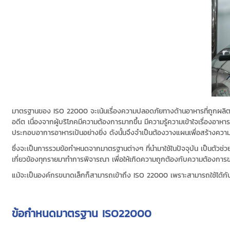
มาตรฐานของ ISO 22000 จะเน้นเรื่องความปลอดภัยทางด้านอาหารที่ถูกผลิตในอุต
อดีต เนื่องจากผู้บริโภคมีความต้องการมากขึ้น มีความรู้ความเข้าใจเรื่องอาหาร
ประกอบอาการอาหารเป้นอย่างยิ่ง ดังนั้นจึงจำเป็นต้องวางแผนเพื่อสร้างความ
ซึ่งจะเป็นการรวมข้อกำหนดจากมาตรฐานต่างๆ ที่นำมาใช้ในปัจจุบัน เป็นตัวช
เกี่ยวข้องทุกรายมาทำการพิจารณา เพื่อให้เกิดความถูกต้องกับความต้องการ
แม้จะเป็นองค์กรขนาดเล็กก็สามารถเข้าถึง ISO 22000 เพราะสามารถใช้ได้กับทุกอ
ข้อกำหนดมาตรฐาน ISO22000