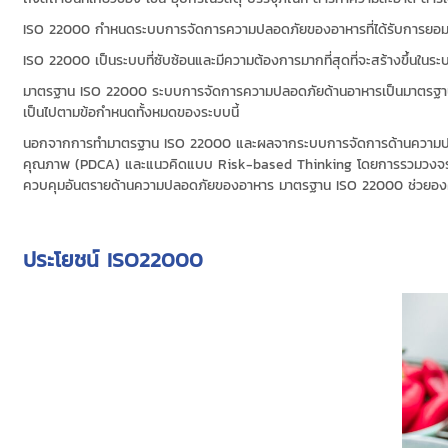
ISO 22000 กำหนดระบบการจัดการความปลอดภัยของอาหารที่ได้รับการยอมรับ
ISO 22000 เป็นระบบที่ซับซ้อนและมีความต้องการมากที่สุดที่จะสร้างขึ้นในร
มาตรฐาน ISO 22000 ระบบการจัดการความปลอดภัยด้านอาหารเป็นมาตรฐานที่ก
เป็นไปตามข้อกำหนดทั้งหมดของระบบนี้
นอกจากการทำมาตรฐาน ISO 22000 และผลจากระบบการจัดการด้านความป
คุณภาพ (PDCA) และแนวคิดแบบ Risk-based Thinking โดยการรวมวงจรการ
ควบคุมอันตรายด้านความปลอดภัยของอาหาร มาตรฐาน ISO 22000 ช่วยองค
ประโยชน์ ISO22000