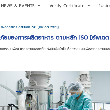
NEWS & EVENTS
Verify Certificate
โปรโม
รผลิตอาหาร ตามหลัก ISO [อัพเดต 2023]
ภัยของการผลิตอาหาร ตามหลัก ISO [อัพเดต
หกรรม เพื่อให้เกิดความปลอดภัย ดังนั้นจึงจำเป็นต้องวางแผนเพื่อสร้างความปลอ