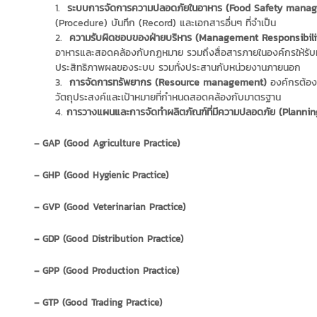
ระบบการจัดการความปลอดภัยในอาหาร (Food Safety mana
(Procedure) บันทึก (Record) และเอกสารอื่นๆ ที่จำเป็น
ความรับผิดชอบของฝ่ายบริหาร (Management Responsibili
อาหารและสอดคล้องกับกฏหมาย รวมถึงสื่อสารภายในองค์กรให้รับท
ประสิทธิภาพผลของระบบ รวมทั่งประสานกับหน่วยงานภายนอก
การจัดการทรัพยากร (Resource management)
องค์กรต้องจ
วัตถุประสงค์และเป้าหมายที่กำหนดสอดคล้องกับมาตรฐาน
การวางแผนและการจัดทำผลิตภัณฑ์ที่มีความปลอดภัย (Plannin
– GAP (Good Agriculture Practice)
– GHP (Good Hygienic Practice)
– GVP (Good Veterinarian Practice)
– GDP (Good Distribution Practice)
– GPP (Good Production Practice)
– GTP (Good Trading Practice)