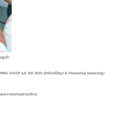
ลูกค้า
OPRPs) HACCP และ ISO 9001 เข้ากับปรัชญา E-Preventive แผนควบคุม
ในและการทบทวนการบริหาร