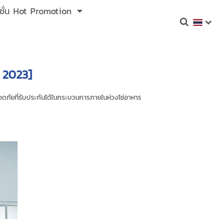
ชั่น Hot Promotion
 2023]
ดภัยที่รับประกันได้ในกระบวนการภายในห่วงโซ่อาหาร