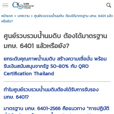
หน้าแรก
>
บทความ
>
ศูนย์รวบรวมน้ำนมดิบ ต้องได้มาตรฐาน มกษ. 6401 แล้ว
หรือยัง?
ศูนย์รวบรวมน้ำนมดิบ ต้องได้มาตรฐาน
มกษ. 6401 แล้วหรือยัง?
ยกระดับคุณภาพน้ำนมดิบ สร้างความเชื่อมั่น พร้อม
รับเงินสนับสนุนจากรัฐ 50-80% กับ QRO
Certification Thailand
ทำไมศูนย์รวบรวมน้ำนมดิบต้องได้รับการรับรอง
มกษ. 6401?
มาตรฐาน มกษ. 6401-2566
คือแนวทาง "การปฏิบัติ