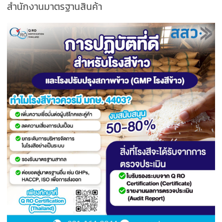
สำนักงานมาตรฐานสินค้า