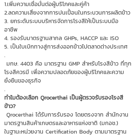
1.เพิ่มความเชื่อมั่นต่อผู้บริโภคและคู่ค้า
2.ลดความเสี่ยงจากการปนเปื้อนในกระบวนการผลิตข้าว
3. ยกระดับระบบบริหารจัดการโรงสีให้เป็นระบบมือ
อาชีพ
4. รองรับมาตรฐานสากล GHPs, HACCP และ ISO
5. เป็นใบเบิกทางสู่การส่งออกข้าวไปตลาดต่างประเทศ
.
มกษ. 4403 คือ มาตรฐาน GMP สำหรับโรงสีข้าว ที่ทุก
โรงสีควรมี เพื่อความปลอดภัยของผู้บริโภคและความ
ยั่งยืนของธุรกิจ
.
ทำไมต้องเลือก Qrocerthai เป็นผู้ตรวจรับรองโรงสี
ข้าว?
Qrocerthai ได้รับการรับรอง โดยตรงจาก สำนักงาน
มาตรฐานสินค้าเกษตรและอาหารแห่งชาติ (มกอช.)
ในฐานะหน่วยงาน Certification Body ตามมาตรฐาน