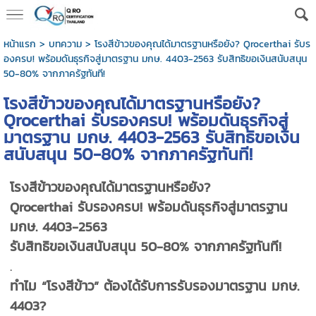
หน้าแรก
>
บทความ
>
โรงสีข้าวของคุณได้มาตรฐานหรือยัง? Qrocerthai รับร
องครบ! พร้อมดันธุรกิจสู่มาตรฐาน มกษ. 4403-2563 รับสิทธิขอเงินสนับสนุน
50-80% จากภาครัฐทันที!
โรงสีข้าวของคุณได้มาตรฐานหรือยัง?
Qrocerthai รับรองครบ! พร้อมดันธุรกิจสู่
มาตรฐาน มกษ. 4403-2563 รับสิทธิขอเงิน
สนับสนุน 50-80% จากภาครัฐทันที!
โรงสีข้าวของคุณได้มาตรฐานหรือยัง?
Qrocerthai รับรองครบ! พร้อมดันธุรกิจสู่มาตรฐาน
มกษ. 4403-2563
รับสิทธิขอเงินสนับสนุน 50-80% จากภาครัฐทันที!
.
ทำไม “โรงสีข้าว” ต้องได้รับการรับรองมาตรฐาน มกษ.
4403?