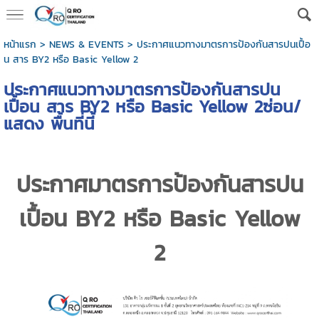
หน้าแรก
>
NEWS & EVENTS
>
ประกาศแนวทางมาตรการป้องกันสารปนเปื้อ
น สาร BY2 หรือ Basic Yellow 2
ประกาศแนวทางมาตรการป้องกันสารปน
เปื้อน สาร BY2 หรือ Basic Yellow 2ซ่อน/
แสดง พื้นที่นี้
ประกาศมาตรการป้องกันสารปน
เปื้อน BY2 หรือ Basic Yellow
2