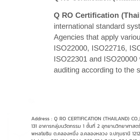
Q RO Certification (Thai
international standard sys
Agencies that apply vario
ISO22000, ISO22716, IS
ISO22301 and ISO20000 wi
auditing according to the 
Address : Q RO CERTIFICATION (THAILAND) CO.,
131 อาคารกลุ่มนวัตกรรม 1 ชั้นที่ 2 อุทยานวิทยาศาสตร
พหลโยธิน ต.คลองหนึ่ง อ.คลองหลวง จ.ปทุมธานี 121