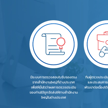
มีระบบการตรวจสอบใบรับรองตรง
ทีมผู้ตรวจประเมิ
จากสำนักงานใหญ่ที่ต่างประเทศ
และประสบการณ์ 
เพื่อให้มั่นใจว่าผลการตรวจประเมิน
พัฒนาต่อเนื่องได้
ของท่านได้ถูกจัดส่งให้ทางสำนักงาน
ใหญ่ในต่างประเทศ