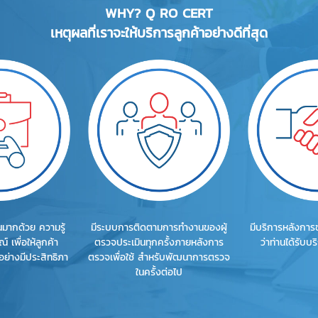
WHY? Q RO CERT
เหตุผลที่เราจะให้บริการลูกค้าอย่างดีที่สุด
นมากด้วย ความรู้
มีระบบการติดตามการทำงานของผู้
มีบริการหลังการขา
เพื่อให้ลูกค้า
ตรวจประเมินทุกครั้งภายหลังการ
ว่าท่านได้รับบ
อย่างมีประสิทธิภา
ตรวจเพื่อใช้ สำหรับพัฒนาการตรวจ
ในครั้งต่อไป