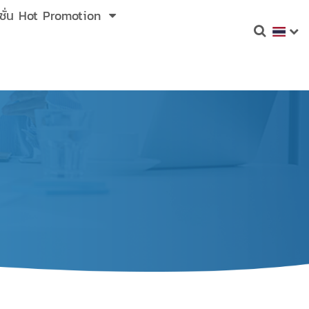
ชั่น Hot Promotion