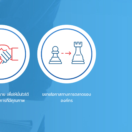
ย เพื่อให้มั่นใจได้
ขยายโอกาสทางการตลาดของ
ริการที่มีคุณภาพ
องค์กร