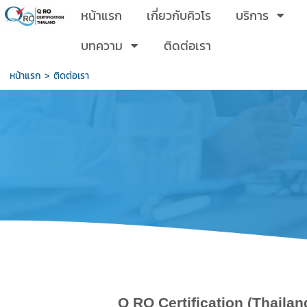
หน้าแรก
เกี่ยวกับคิวโร
บริการ
บทความ
ติดต่อเรา
หน้าแรก
>
ติดต่อเรา
Q RO Certification (Thailand