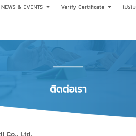
NEWS & EVENTS
Verify Certificate
โปรโม
ติดต่อเรา
) Co., Ltd.