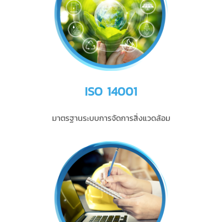
ISO 14001
มาตรฐานระบบการจัดการสิ่งแวดล้อม