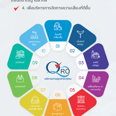
4. เพื่อบริหารการจัดการความเสี่ยงที่ดีขึ้น