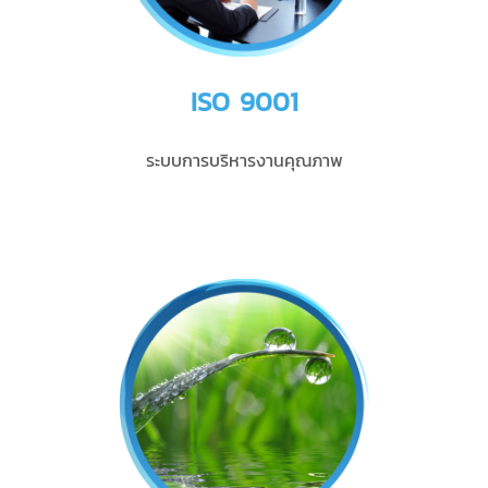
ISO 9001
ระบบการบริหารงานคุณภาพ