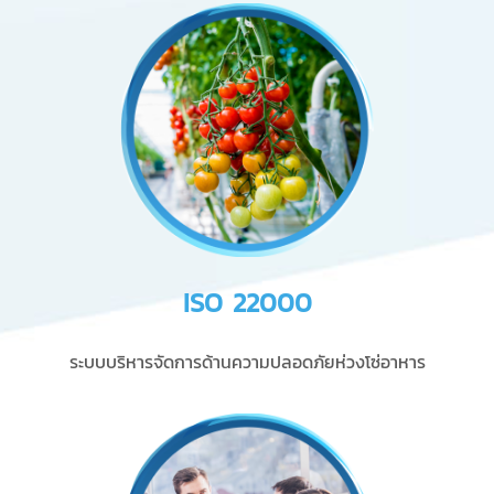
ISO 22000
ระบบบริหารจัดการด้านความปลอดภัยห่วงโซ่อาหาร