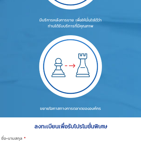
มีบริการหลังการขาย เพื่อให้มั่นใจได้ว่า
ท่านได้รับบริการที่มีคุณภาพ
ขยายโอกาสทางการตลาดขององค์กร
ลงทะเบียนเพื่อรับโปรโมชั่นพิเศษ
ชื่อ-นามสกุล
*