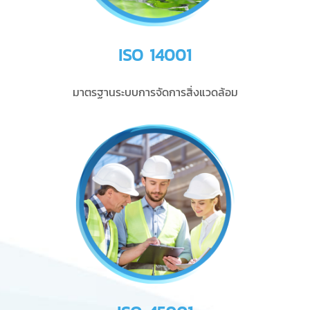
ISO 14001
มาตรฐานระบบการจัดการสิ่งแวดล้อม