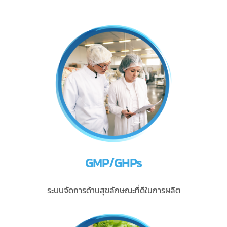
GMP/GHPs
ระบบจัดการด้านสุขลักษณะที่ดีในการผลิต