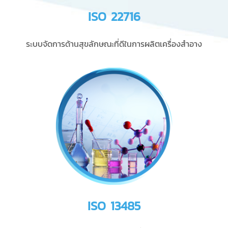
ISO 22716
ระบบจัดการด้านสุขลักษณะที่ดีในการผลิตเครื่องสำอาง
ISO 13485