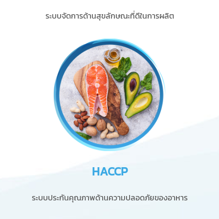
ระบบจัดการด้านสุขลักษณะที่ดีในการผลิต
HACCP
ระบบประกันคุณภาพด้านความปลอดภัยของอาหาร