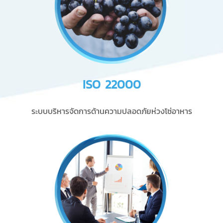
ISO 22000
ระบบบริหารจัดการด้านความปลอดภัยห่วงโซ่อาหาร