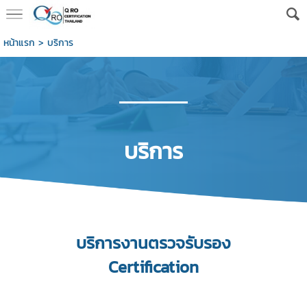
หน้าแรก
>
บริการ
บริการ
บริการงานตรวจรับรอง
Certification