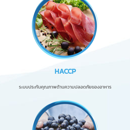
HACCP
ระบบประกันคุณภาพด้านความปลอดภัยของอาหาร