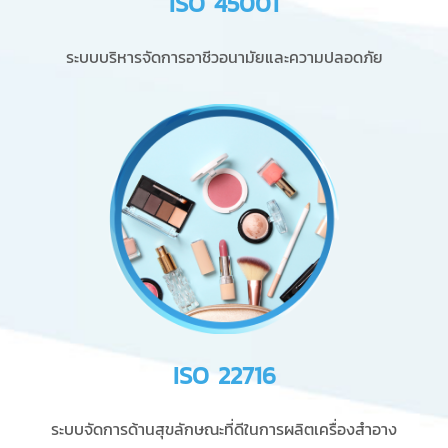
ISO 45001
ระบบบริหารจัดการอาชีวอนามัยและความปลอดภัย
ISO 22716
ระบบจัดการด้านสุขลักษณะที่ดีในการผลิตเครื่องสำอาง