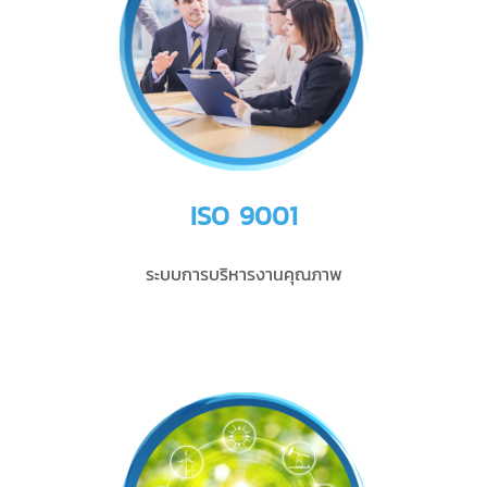
ISO 9001
ระบบการบริหารงานคุณภาพ