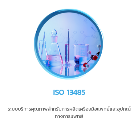
ISO 13485
ระบบบริหารคุณภาพสำหรับการผลิตเครื่องมือแพทย์และอุปกณ์
ทางการแพทย์