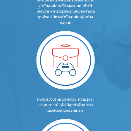
มีระบบการตรวจสอบใบรับรองตรงจาก
สำนักงานใหญ่ที่ต่างประเทศ เพื่อให้
มั่นใจว่าผลการตรวจประเมินของท่านได้
ถูกจัดส่งให้ทางสำนักงานใหญ่ในต่าง
ประเทศ
ทีมผู้ตรวจประเมินมากด้วย ความรู้และ
ประสบการณ์ เพื่อให้ลูกค้าพัฒนาต่อ
เนื่องได้อย่างมีประสิทธิภา