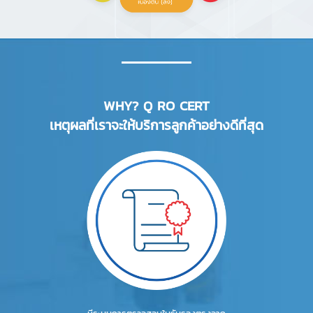
WHY? Q RO CERT
เหตุผลที่เราจะให้บริการลูกค้าอย่างดีที่สุด