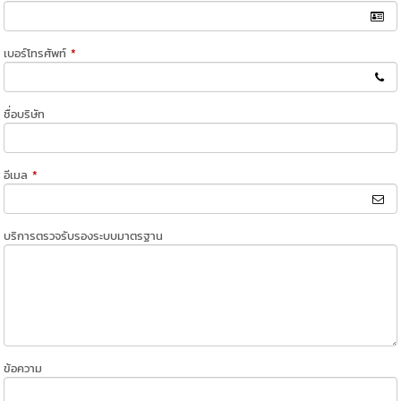
เบอร์โทรศัพท์
*
ชื่อบริษัท
อีเมล
*
บริการตรวจรับรองระบบมาตรฐาน
ข้อความ