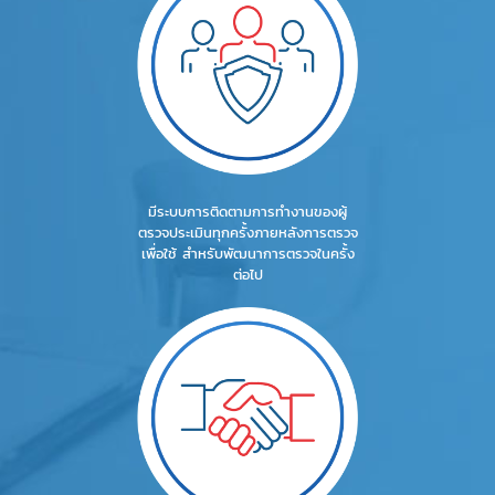
มีระบบการติดตามการทำงานของผู้
ตรวจประเมินทุกครั้งภายหลังการตรวจ
เพื่อใช้ สำหรับพัฒนาการตรวจในครั้ง
ต่อไป