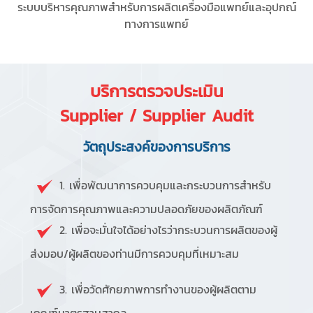
ระบบบริหารคุณภาพสำหรับการผลิตเครื่องมือแพทย์และอุปกณ์
ทางการแพทย์
บริการตรวจประเมิน
Supplier / Supplier Audit
วัตถุประสงค์ของการบริการ
1. เพื่อพัฒนาการควบคุมและกระบวนการสำหรับ
การจัดการคุณภาพและความปลอดภัยของผลิตภัณฑ์
2. เพื่อจะมั่นใจได้อย่างไรว่ากระบวนการผลิตของผู้
ส่งมอบ/ผู้ผลิตของท่านมีการควบคุมที่เหมาะสม
3. เพื่อวัดศักยภาพการทำงานของผู้ผลิตตาม
เกณฑ์มาตรฐานสากล