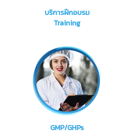
บริการฝึกอบรม
Training
GMP/GHPs