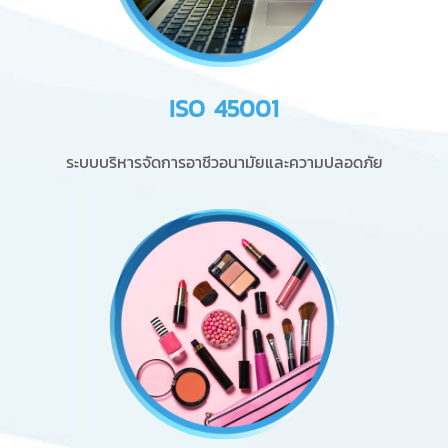
ISO 45001
ระบบบริหารจัดการอาชีวอนามัยและความปลอดภัย