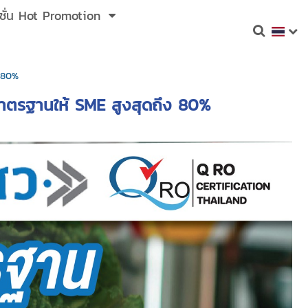
ชั่น Hot Promotion
ง 80%
มาตรฐานให้ SME สูงสุดถึง 80%