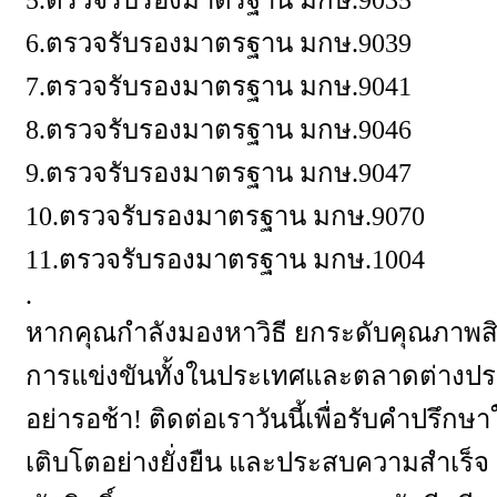
5.
ตรวจรับรองมาตรฐาน มกษ.
9035
6.
ตรวจรับรองมาตรฐาน มกษ.
9039
7.
ตรวจรับรองมาตรฐาน มกษ.
9041
8.
ตรวจรับรองมาตรฐาน มกษ.
9046
9.
ตรวจรับรองมาตรฐาน มกษ.
9047
10.
ตรวจรับรองมาตรฐาน มกษ.
9070
11.
ตรวจรับรองมาตรฐาน มกษ.
1004
.
หากคุณกำลังมองหาวิธี ยกระดับคุณภาพสิ
การแข่งขันทั้งในประเทศและตลาดต่างประ
อย่ารอช้า! ติดต่อเราวันนี้เพื่อรับคำปรึ
เติบโตอย่างยั่งยืน และประสบความสำเร็จ