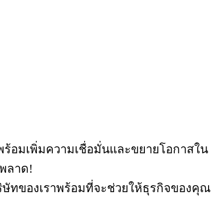
ร้อมเพิ่มความเชื่อมั่นและขยายโอกาสใน
รพลาด!
ริษัทของเราพร้อมที่จะช่วยให้ธุรกิจของคุณ