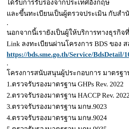
ได้รับการรับรองจากประเทศอังกฤษ
และขึ้นทะเบียนเป็นผู้ตรวจประเมิน กับ
.
นอกจากนี้เรายังเป็นผู้ให้บริการทางธุรก
Link
ลงทะเบียนผ่านโครงการ
BDS
ของ สส
https://bds.sme.go.th/Service/BdsDetail/
.
โครงการสนับสนุนผู้ประกอบการ มาตรฐาน
1.
ตรวจรับรองมาตรฐาน
GHPs Rev. 2022
2.
ตรวจรับรองมาตรฐาน
HACCP Rev. 202
3.
ตรวจรับรองมาตรฐาน มกษ.
9023
4.
ตรวจรับรองมาตรฐาน มกษ.
9024