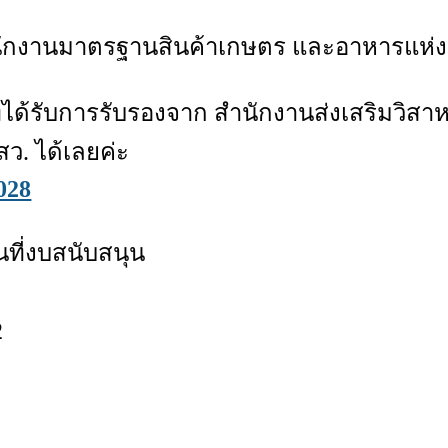
สำนักงานมาตรฐานสินค้าเกษตร และอาหารแห่
ิจที่ได้รับการรับรองจาก สำนักงานส่งเสริม
ว. ได้เลยค่ะ
1028
ที่งบสนับสนุน
2