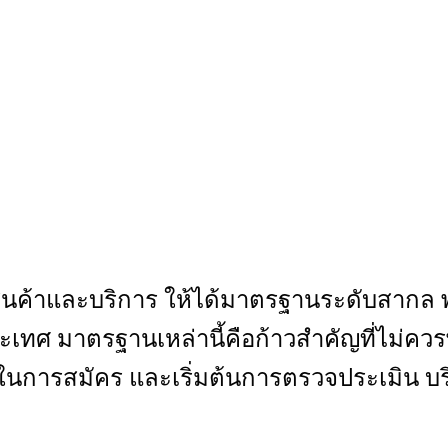
นค้าและบริการ ให้ได้มาตรฐานระดับสากล พ
เทศ มาตรฐานเหล่านี้คือก้าวสำคัญที่ไม่คว
กษาในการสมัคร และเริ่มต้นการตรวจประเมิน บ