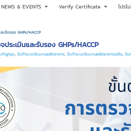
NEWS & EVENTS
Verify Certificate
โปรโม
ินและรับรอง GHPs/HACCP
รวจประเมินและรับรอง GHPs/HACCP
ับทำghps
,
รับทำระบบโรงงานผลิตอาหาร
,
รับทำระบบโรงงานผลิตอาหารเสริม
,
รับ